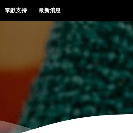
奉獻支持
最新消息