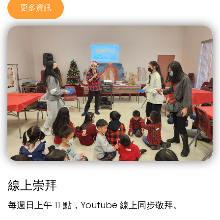
更多資訊
線上崇拜
每週日上午 11 點，Youtube 線上同步敬拜。