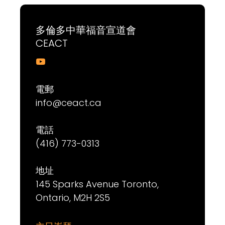
多倫多中華福音宣道會
CEACT

電郵
info@ceact.ca
電話
(416) 773-0313
地址
145 Sparks Avenue Toronto,
Ontario, M2H 2S5