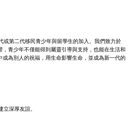
一代或第二代移民青少年與留學生的加入。我們致力於
裡，青少年不僅能得到屬靈引導與支持，也能在生活和
中成為別人的祝福，用生命影響生命，並成為新一代的
建立深厚友誼。