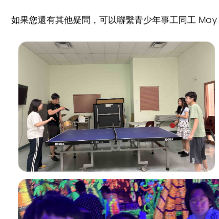
如果您還有其他疑問，可以聯繫青少年事工同工 May（m