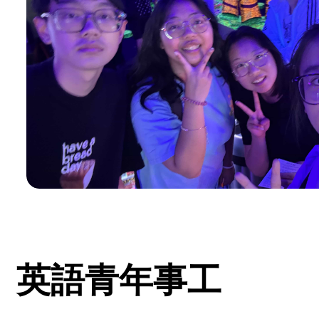
英語青年事工