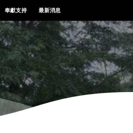
奉獻支持
最新消息