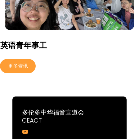
英语青年事工
更多资讯
多伦多中华福音宣道会
CEACT
