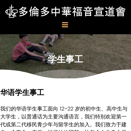
学生事工
华语学生事工
我们的华语学生事工面向 12–22 岁的初中生、高中生与
大学生，以普通话为主要沟通语言，我们特别欢迎第一
代或第二代移民青少年与留学生的加入。我们致力于建