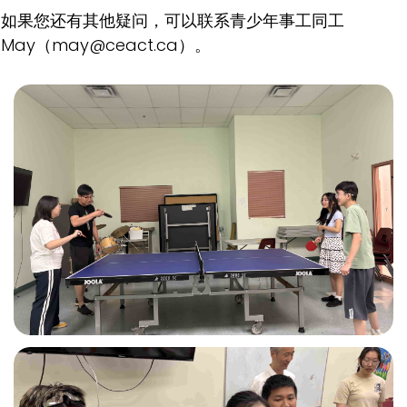
如果您还有其他疑问，可以联系青少年事工同工
May（may@ceact.ca）。